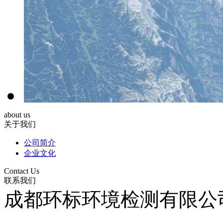
about us
关于我们
公司简介
企业文化
Contact Us
联系我们
成都环标环境检测有限公