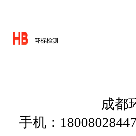
成都
手机：1800802844