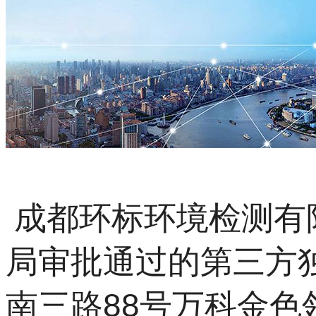
成都环标环境检测有
局审批通过的第三方
南三路88号万科金