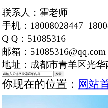
联系人：霍老师
手机：18008028447
1800
Q Q：51085316
邮箱：51085316@qq.com
地址：成都市青羊区光华
你现在的位置：
网站