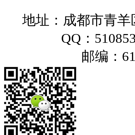
地址：成都市青羊
QQ：51085
邮编：61