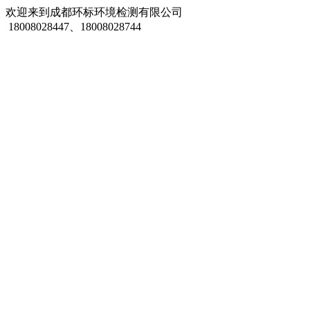
欢迎来到成都环标环境检测有限公司
18008028447、18008028744