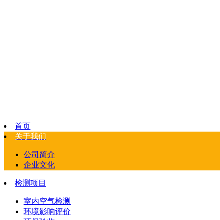
首页
关于我们
公司简介
企业文化
检测项目
室内空气检测
环境影响评价