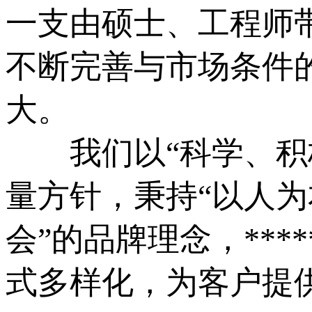
一支由硕士、工程师带领
不断完善与市场条件
大。
我们以“科学、积极、
量方针，秉持“以人
会”的品牌理念，**
式多样化，为客户提