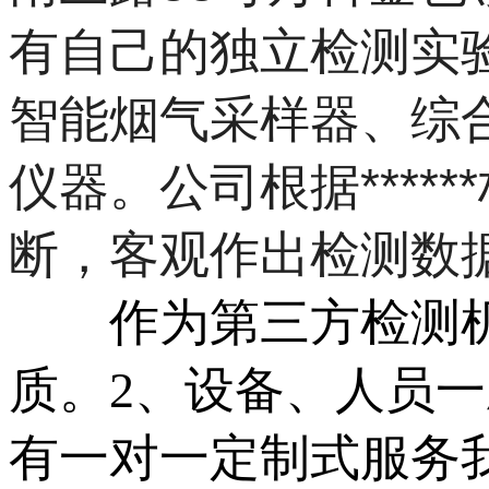
有自己的独立检测实
智能烟气采样器、综合
仪器。公司根据*****
断，客观作出检测数
作为第三方检测机构
质。2、设备、人员一
有一对一定制式服务